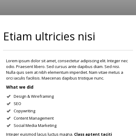
Etiam ultricies nisi
Lorem ipsum dolor sit amet, consectetur adipiscing elit. Integer nec
odio. Praesent libero. Sed cursus ante dapibus diam. Sed nisi.
Nulla quis sem at nibh elementum imperdiet. Nam vitae metus a
orci iaculis facilisis. Maecenas dapibus tristique nunc.
What we did
Design & Wireframing
SEO
Copywriting
Content Management
Social Media Marketing
Integer euismod lacus luctus magna.
Class aptent taciti