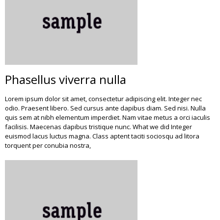
Phasellus viverra nulla
Lorem ipsum dolor sit amet, consectetur adipiscing elit. Integer nec
odio. Praesent libero. Sed cursus ante dapibus diam. Sed nisi. Nulla
quis sem at nibh elementum imperdiet. Nam vitae metus a orci iaculis
facilisis. Maecenas dapibus tristique nunc. What we did Integer
euismod lacus luctus magna. Class aptent taciti sociosqu ad litora
torquent per conubia nostra,