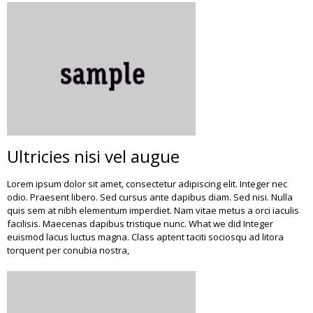
Ultricies nisi vel augue
Lorem ipsum dolor sit amet, consectetur adipiscing elit. Integer nec
odio. Praesent libero. Sed cursus ante dapibus diam. Sed nisi. Nulla
quis sem at nibh elementum imperdiet. Nam vitae metus a orci iaculis
facilisis. Maecenas dapibus tristique nunc. What we did Integer
euismod lacus luctus magna. Class aptent taciti sociosqu ad litora
torquent per conubia nostra,