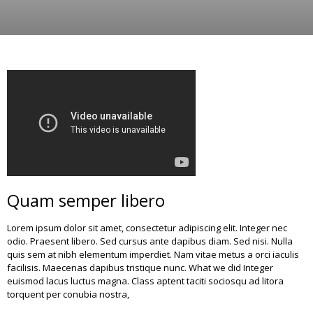
Quam semper libero
Lorem ipsum dolor sit amet, consectetur adipiscing elit. Integer nec
odio. Praesent libero. Sed cursus ante dapibus diam. Sed nisi. Nulla
quis sem at nibh elementum imperdiet. Nam vitae metus a orci iaculis
facilisis. Maecenas dapibus tristique nunc. What we did Integer
euismod lacus luctus magna. Class aptent taciti sociosqu ad litora
torquent per conubia nostra,