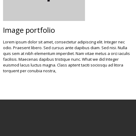
Image portfolio
Lorem ipsum dolor sit amet, consectetur adipiscing elit. Integer nec
odio. Praesent libero. Sed cursus ante dapibus diam. Sed nisi. Nulla
quis sem at nibh elementum imperdiet. Nam vitae metus a orci iaculis
facilisis. Maecenas dapibus tristique nunc. What we did Integer
euismod lacus luctus magna. Class aptent taciti sociosqu ad litora
torquent per conubia nostra,