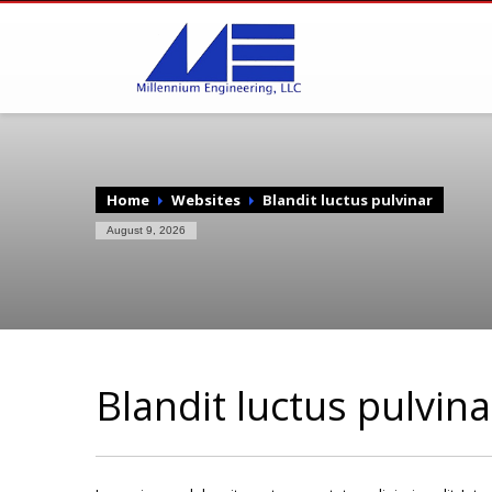
Home
Websites
Blandit luctus pulvinar
August 9, 2026
Blandit luctus pulvina