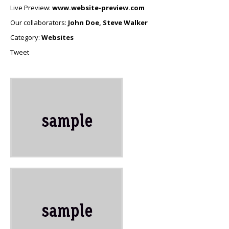
Live Preview:
www.website-preview.com
Our collaborators:
John Doe, Steve Walker
Category:
Websites
Tweet