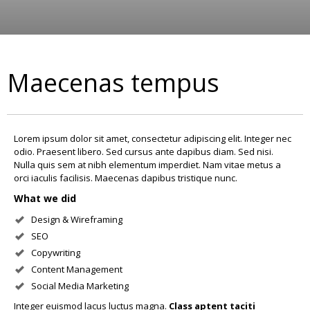
Maecenas tempus
Lorem ipsum dolor sit amet, consectetur adipiscing elit. Integer nec
odio. Praesent libero. Sed cursus ante dapibus diam. Sed nisi.
Nulla quis sem at nibh elementum imperdiet. Nam vitae metus a
orci iaculis facilisis. Maecenas dapibus tristique nunc.
What we did
Design & Wireframing
SEO
Copywriting
Content Management
Social Media Marketing
Integer euismod lacus luctus magna.
Class aptent taciti