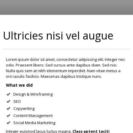
Ultricies nisi vel augue
Lorem ipsum dolor sit amet, consectetur adipiscing elit. Integer nec
odio. Praesent libero. Sed cursus ante dapibus diam. Sed nisi.
Nulla quis sem at nibh elementum imperdiet. Nam vitae metus a
orci iaculis facilisis. Maecenas dapibus tristique nunc.
What we did
Design & Wireframing
SEO
Copywriting
Content Management
Social Media Marketing
Integer euismod lacus luctus magna.
Class aptent taciti