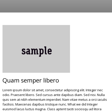
Quam semper libero
Lorem ipsum dolor sit amet, consectetur adipiscing elit. Integer nec
odio. Praesent libero. Sed cursus ante dapibus diam. Sed nisi. Nulla
quis sem at nibh elementum imperdiet. Nam vitae metus a orci iaculis
facilisis. Maecenas dapibus tristique nunc. What we did Integer
euismod lacus luctus magna. Class aptent taciti sociosqu ad litora