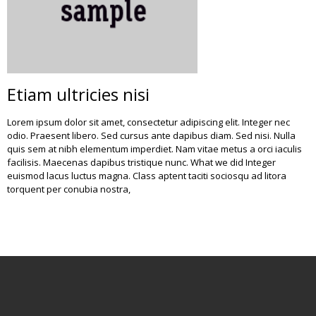
Etiam ultricies nisi
Lorem ipsum dolor sit amet, consectetur adipiscing elit. Integer nec
odio. Praesent libero. Sed cursus ante dapibus diam. Sed nisi. Nulla
quis sem at nibh elementum imperdiet. Nam vitae metus a orci iaculis
facilisis. Maecenas dapibus tristique nunc. What we did Integer
euismod lacus luctus magna. Class aptent taciti sociosqu ad litora
torquent per conubia nostra,