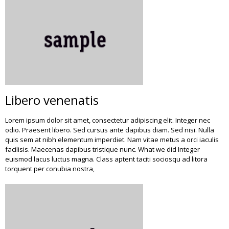
Libero venenatis
Lorem ipsum dolor sit amet, consectetur adipiscing elit. Integer nec
odio. Praesent libero. Sed cursus ante dapibus diam. Sed nisi. Nulla
quis sem at nibh elementum imperdiet. Nam vitae metus a orci iaculis
facilisis. Maecenas dapibus tristique nunc. What we did Integer
euismod lacus luctus magna. Class aptent taciti sociosqu ad litora
torquent per conubia nostra,