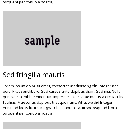
torquent per conubia nostra,
Sed fringilla mauris
Lorem ipsum dolor sit amet, consectetur adipiscing elit. Integer nec
odio. Praesent libero. Sed cursus ante dapibus diam. Sed nisi. Nulla
quis sem at nibh elementum imperdiet. Nam vitae metus a orci iaculis
facilisis. Maecenas dapibus tristique nunc. What we did Integer
euismod lacus luctus magna. Class aptent taciti sociosqu ad litora
torquent per conubia nostra,